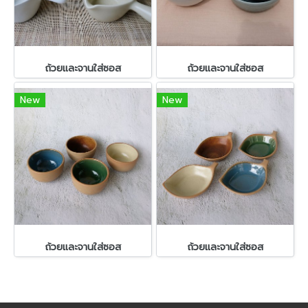
ถ้วยและจานใส่ซอส
ถ้วยและจานใส่ซอส
New
New
ถ้วยและจานใส่ซอส
ถ้วยและจานใส่ซอส