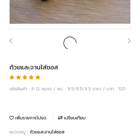
ถ้วยและจานใส่ซอส
รหัสสินค้า : 3-12 ขนาด / ซม. : 9.5/9.5/4.5 ราคา / บาท : 120
เพิ่มรายการโปรด
เปรียบเทียบ
หมวดหมู่ :
ถ้วยและจานใส่ซอส