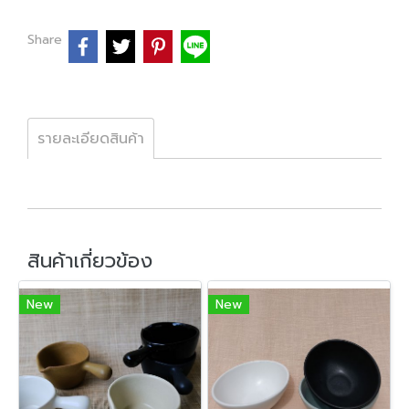
Share
รายละเอียดสินค้า
สินค้าเกี่ยวข้อง
New
New