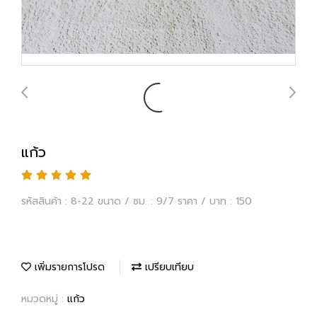
แก้ว
รหัสสินค้า : 8-22 ขนาด / ซม. : 9/7 ราคา / บาท : 150
เพิ่มรายการโปรด
เปรียบเทียบ
หมวดหมู่ :
แก้ว