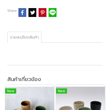
Share
รายละเอียดสินค้า
สินค้าเกี่ยวข้อง
New
New