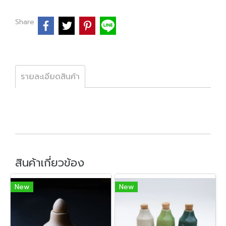
Share
รายละเอียดสินค้า
สินค้าเกี่ยวข้อง
New
New