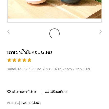
เตาเผาน้ำมันหอมระเหย
รหัสสินค้า : 17-13 ขนาด / ซม. : 9/12.5 ราคา / บาท : 320
เพิ่มรายการโปรด
เปรียบเทียบ
หมวดหมู่ :
อุปกรณ์สปา