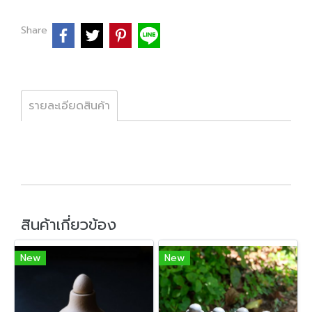
Share
รายละเอียดสินค้า
สินค้าเกี่ยวข้อง
New
New