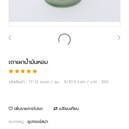
เตาเผาน้ำมันหอม
รหัสสินค้า : 17-12 ขนาด / ซม. : 9/10.5 ราคา / บาท : 350
เพิ่มรายการโปรด
เปรียบเทียบ
หมวดหมู่ :
อุปกรณ์สปา