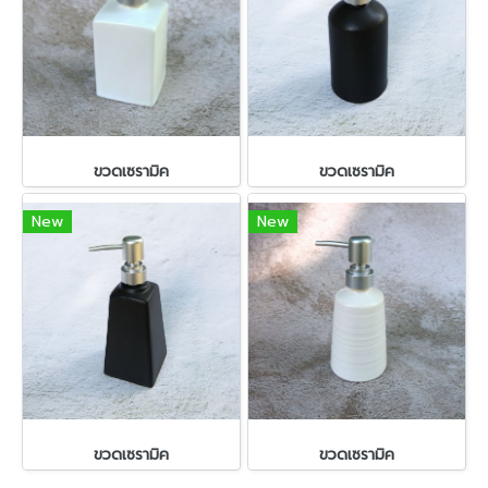
ขวดเซรามิค
ขวดเซรามิค
New
New
ขวดเซรามิค
ขวดเซรามิค