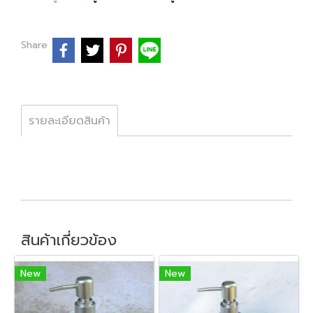
Share
รายละเอียดสินค้า
สินค้าเกี่ยวข้อง
New
New