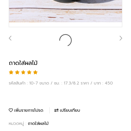
ถาดใส่ผลไม้
รหัสสินค้า : 10-7 ขนาด / ซม. : 17.3/8.2 ราคา / บาท : 450
เพิ่มรายการโปรด
เปรียบเทียบ
หมวดหมู่ :
ถาดใส่ผลไม้