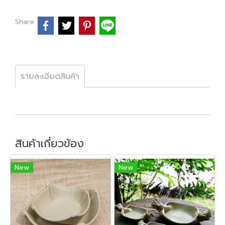
Share
รายละเอียดสินค้า
สินค้าเกี่ยวข้อง
New
New