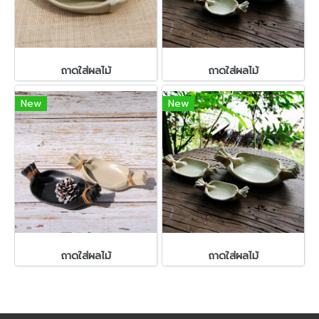
ถาดใส่ผลไม้
ถาดใส่ผลไม้
New
New
ถาดใส่ผลไม้
ถาดใส่ผลไม้