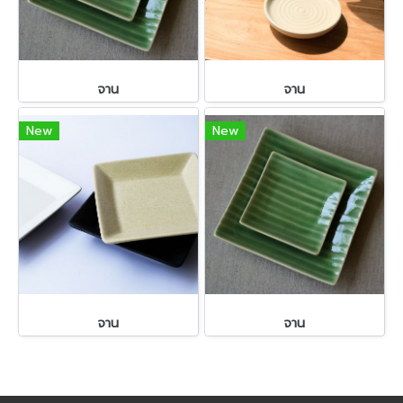
จาน
จาน
New
New
จาน
จาน