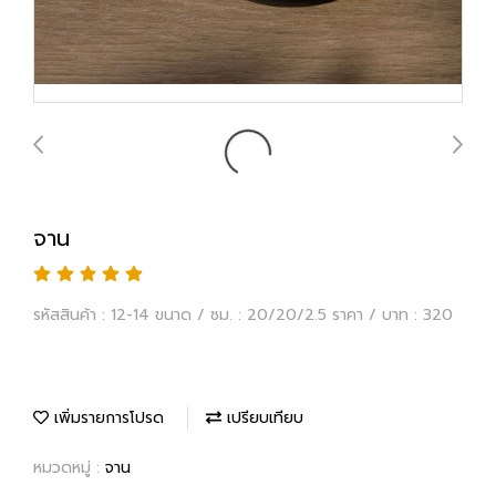
จาน
รหัสสินค้า : 12-14 ขนาด / ซม. : 20/20/2.5 ราคา / บาท : 320
เพิ่มรายการโปรด
เปรียบเทียบ
หมวดหมู่ :
จาน