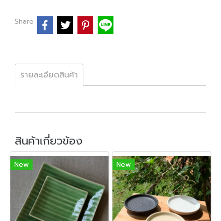
Share
รายละเอียดสินค้า
สินค้าเกี่ยวข้อง
New
New