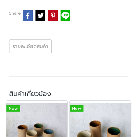
Share
รายละเอียดสินค้า
สินค้าเกี่ยวข้อง
New
New