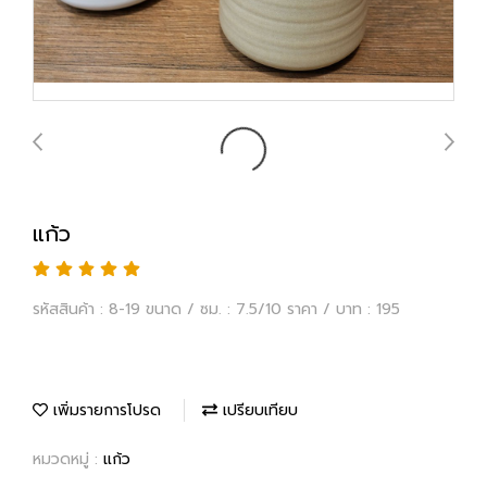
แก้ว
รหัสสินค้า : 8-19 ขนาด / ซม. : 7.5/10 ราคา / บาท : 195
เพิ่มรายการโปรด
เปรียบเทียบ
หมวดหมู่ :
แก้ว