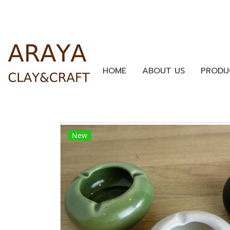
HOME
ABOUT US
PRODU
New