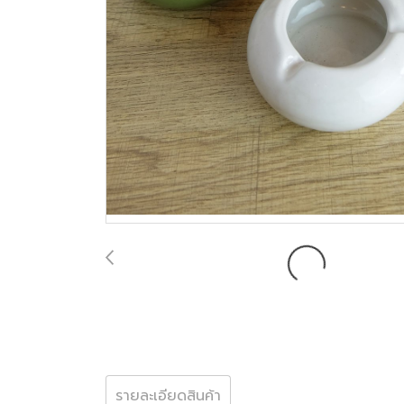
รายละเอียดสินค้า