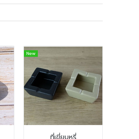
New
ที่เขี่ยบุหรี่