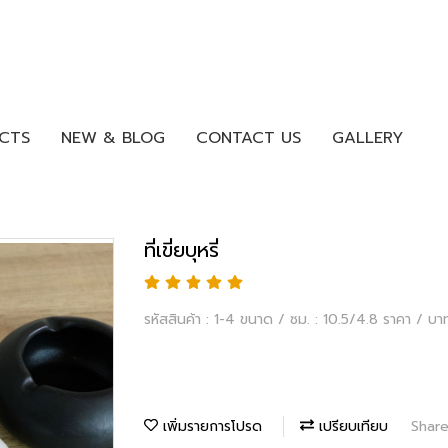
CTS
NEW & BLOG
CONTACT US
GALLERY
ที่เขี่ยบุหรี่
รหัสสินค้า : 1-4 ขนาด / ซม. : 10.5/4.8 ราคา / บา
เพิ่มรายการโปรด
เปรียบเทียบ
Shar