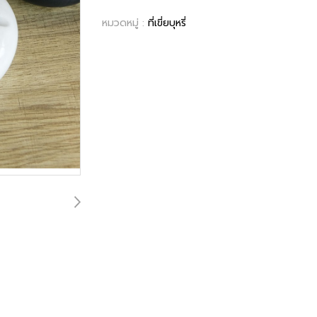
หมวดหมู่ :
ที่เขี่ยบุหรี่