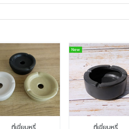
New
ที่เขี่ยบุหรี่
ที่เขี่ยบุหรี่