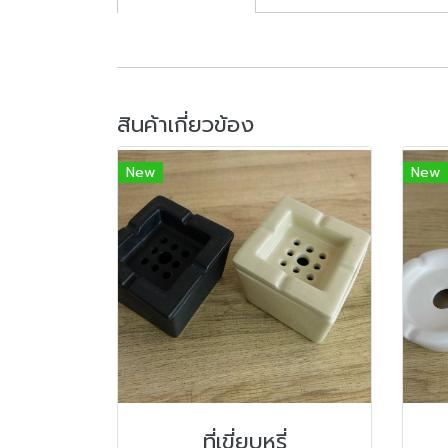
สินค้าเกี่ยวข้อง
New
New
ที่เขี่ยบุหรี่