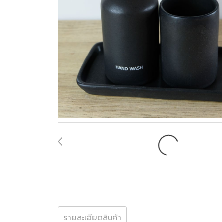
รายละเอียดสินค้า