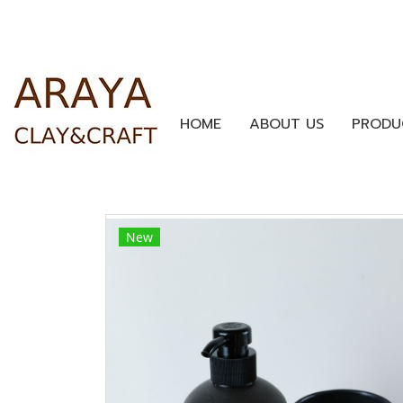
HOME
ABOUT US
PRODU
New