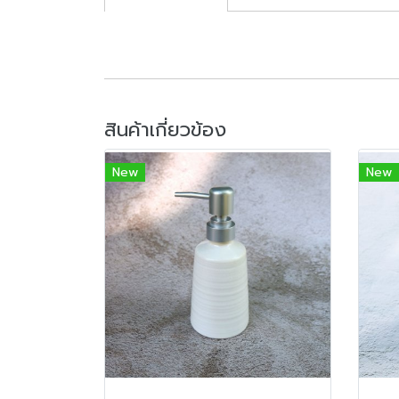
สินค้าเกี่ยวข้อง
New
New