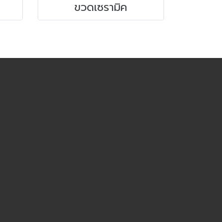
ขวดเซรามิค