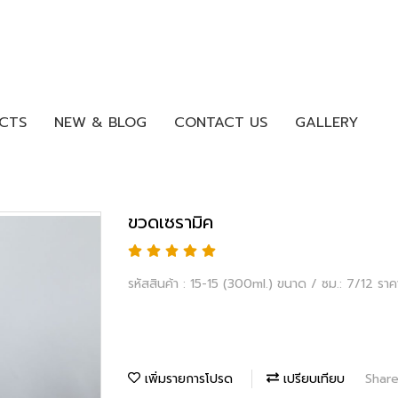
CTS
NEW & BLOG
CONTACT US
GALLERY
ขวดเซรามิค
รหัสสินค้า : 15-15 (300ml.) ขนาด / ซม.: 7/12 รา
เพิ่มรายการโปรด
เปรียบเทียบ
Shar