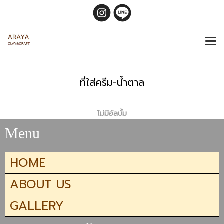
ที่ใส่ครีม-น้ำตาล
ไม่มีอัลบั้ม
Menu
HOME
ABOUT US
GALLERY