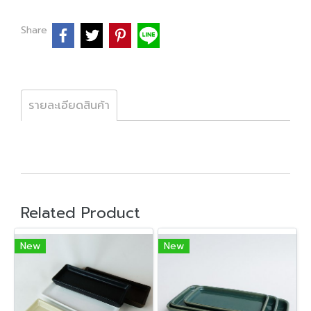
Share
รายละเอียดสินค้า
Related Product
New
New