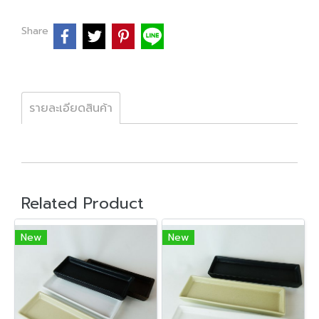
Share
รายละเอียดสินค้า
Related Product
New
New