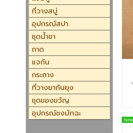
ที่วางสบู่
อุปกรณ์สปา
ชุดน้ำชา
ถาด
แจกัน
กระถาง
ร
ที่วางยากันยุง
ชุดของขวัญ
อุปกรณ์ชงมัทฉะ
New