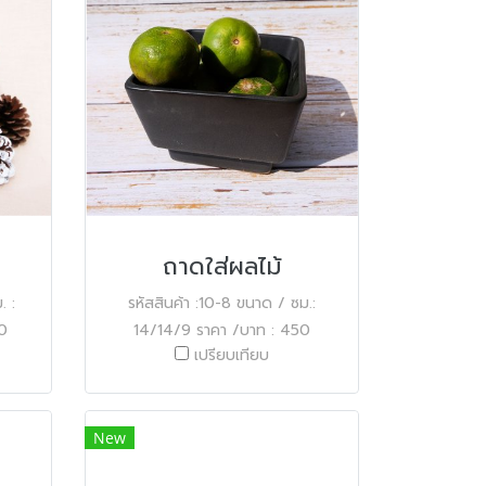
ถาดใส่ผลไม้
. :
รหัสสินค้า :10-8 ขนาด / ซม.:
50
14/14/9 ราคา /บาท : 450
เปรียบเทียบ
New