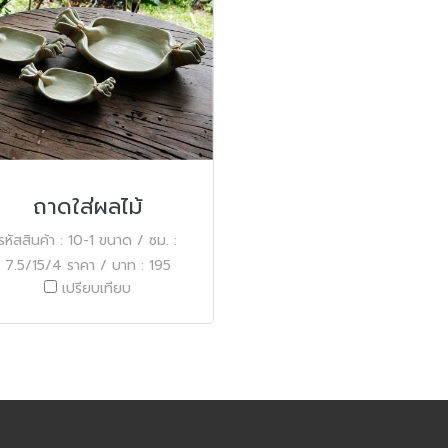
ถาดใส่ผลไม้
รหัสสินค้า : 10-1 ขนาด / ซม. :
7.5/15/4 ราคา / บาท : 195
เปรียบเทียบ