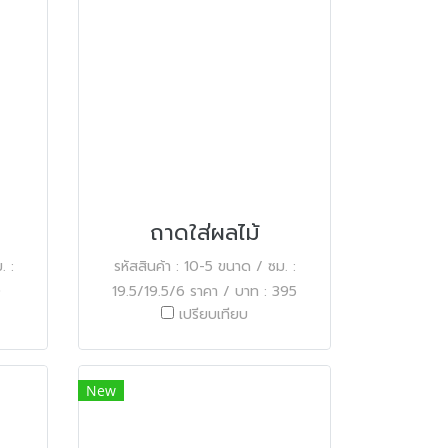
ถาดใส่ผลไม้
. :
รหัสสินค้า : 10-5 ขนาด / ซม. :
0
19.5/19.5/6 ราคา / บาท : 395
เปรียบเทียบ
New