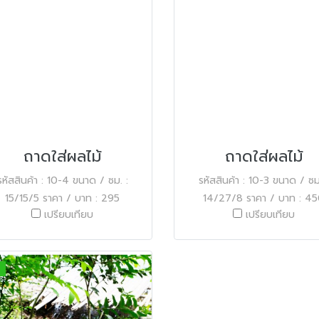
ถาดใส่ผลไม้
ถาดใส่ผลไม้
รหัสสินค้า : 10-4 ขนาด / ซม. :
รหัสสินค้า : 10-3 ขนาด / ซม
15/15/5 ราคา / บาท : 295
14/27/8 ราคา / บาท : 4
เปรียบเทียบ
เปรียบเทียบ