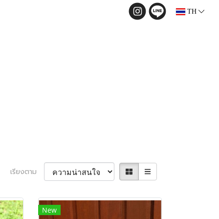
TH
เรียงตาม
New