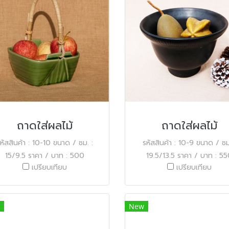
ถาดใส่ผลไม้
ถาดใส่ผลไม้
หัสสินค้า : 10-10 ขนาด / ซม. :
รหัสสินค้า : 10-9 ขนาด / ซม
15/9.5 ราคา / บาท : 500
19.5/13.5 ราคา / บาท : 5
เปรียบเทียบ
เปรียบเทียบ
New