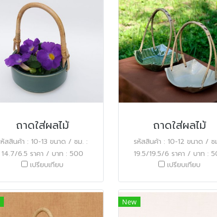
ถาดใส่ผลไม้
ถาดใส่ผลไม้
รหัสสินค้า : 10-13 ขนาด / ซม. :
รหัสสินค้า : 10-12 ขนาด / ซม
14.7/6.5 ราคา / บาท : 500
19.5/19.5/6 ราคา / บาท : 
เปรียบเทียบ
เปรียบเทียบ
New