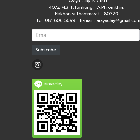
Araya Clay & Craft
40/2 M.3 T.Tonhong A.Phromkhiri,
Nakhon si thammarat 80320
Tel: 081 606 5699 E-mail : arayaclay@gmail.co
Subscribe
arayaclay